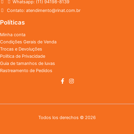
Whatsapp: (11) 94198-8139
Contato: atendimento@rinat.com.br
Políticas
Minha conta
Condições Gerais de Venda
Trocas e Devoluções
Política de Privacidade
Guia de tamanhos de luvas
Rastreamento de Pedidos
Todos los derechos © 2026