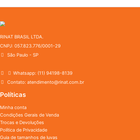
RINAT BRASIL LTDA.
CNPJ: 057.823.776/0001-29
São Paulo - SP
Whatsapp: (11) 94198-8139
Contato: atendimento@rinat.com.br
Políticas
Minha conta
Condições Gerais de Venda
Trocas e Devoluções
Política de Privacidade
Guia de tamanhos de luvas