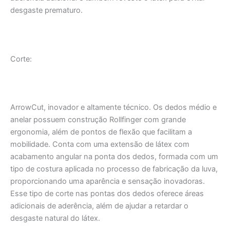
desgaste prematuro.
Corte:
ArrowCut
, inovador e altamente técnico. Os dedos médio e
anelar possuem construção
Rollfinger
com grande
ergonomia, além de pontos de flexão que facilitam a
mobilidade. Conta com uma extensão de látex com
acabamento angular na ponta dos dedos, formada com um
tipo de costura aplicada no processo de fabricação da luva,
proporcionando uma aparência e sensação inovadoras.
Esse tipo de corte nas pontas dos dedos oferece áreas
adicionais de aderência, além de ajudar a retardar o
desgaste natural do látex.