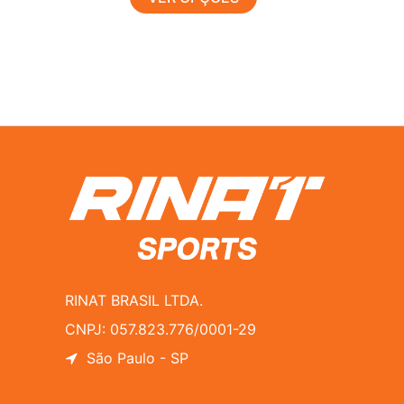
RINAT BRASIL LTDA.
CNPJ: 057.823.776/0001-29
São Paulo - SP