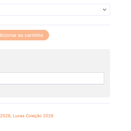
icionar ao carrinho
 2026
,
Luvas Coleção 2026