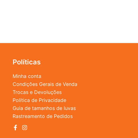
Políticas
Minha conta
Condições Gerais de Venda
Trocas e Devoluções
Política de Privacidade
Guia de tamanhos de luvas
Rastreamento de Pedidos