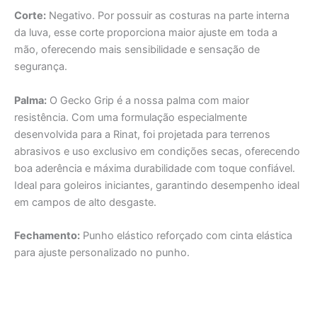
Corte:
Negativo. Por possuir as costuras na parte interna
da luva, esse corte proporciona maior ajuste em toda a
mão, oferecendo mais sensibilidade e sensação de
segurança.
Palma:
O Gecko Grip é a nossa palma com maior
resistência. Com uma formulação especialmente
desenvolvida para a Rinat, foi projetada para terrenos
abrasivos e uso exclusivo em condições secas, oferecendo
boa aderência e máxima durabilidade com toque confiável.
Ideal para goleiros iniciantes, garantindo desempenho ideal
em campos de alto desgaste.
Fechamento:
Punho elástico reforçado com cinta elástica
para ajuste personalizado no punho.