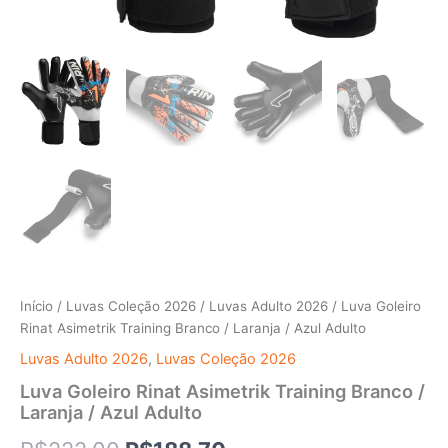
Início
/
Luvas Coleção 2026
/
Luvas Adulto 2026
/ Luva Goleiro
Rinat Asimetrik Training Branco / Laranja / Azul Adulto
Luvas Adulto 2026
,
Luvas Coleção 2026
Luva Goleiro Rinat Asimetrik Training Branco /
Laranja / Azul Adulto